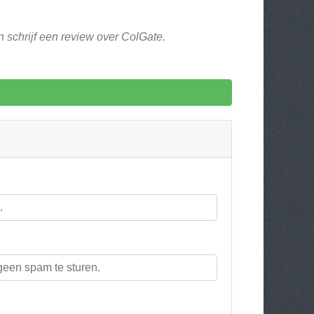
 schrijf een review over ColGate.