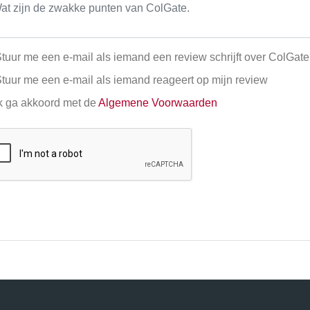
tuur me een e-mail als iemand een review schrijft over ColGate
tuur me een e-mail als iemand reageert op mijn review
k ga akkoord met de
Algemene Voorwaarden