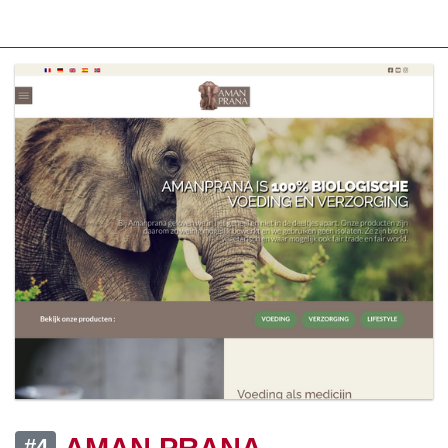
AMAN PRANA
#4