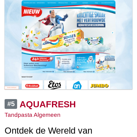
AQUAFRESH
#5
Tandpasta Algemeen
Ontdek de Wereld van