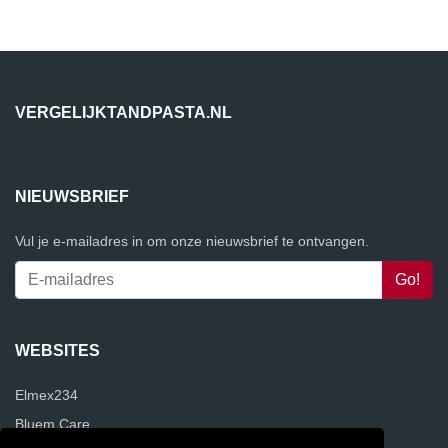
VERGELIJKTANDPASTA.NL
NIEUWSBRIEF
Vul je e-mailadres in om onze nieuwsbrief te ontvangen.
WEBSITES
Elmex234
Bluem Care