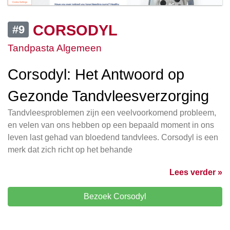
CORSODYL
#9
Tandpasta Algemeen
Corsodyl: Het Antwoord op
Gezonde Tandvleesverzorging
Tandvleesproblemen zijn een veelvoorkomend probleem,
en velen van ons hebben op een bepaald moment in ons
leven last gehad van bloedend tandvlees. Corsodyl is een
merk dat zich richt op het behande
Lees verder »
Bezoek Corsodyl