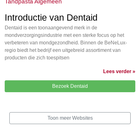
Tandpasta Algemeen
Introductie van Dentaid
Dentaid is een toonaangevend merk in de
mondverzorgingsindustrie met een sterke focus op het
verbeteren van mondgezondheid. Binnen de BeNeLux-
regio biedt het bedrijf een uitgebreid assortiment van
producten die zich toespitsen
Lees verder »
Bezoek Dentaid
Toon meer Websites