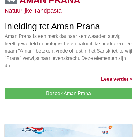
Natuurlijke Tandpasta
Inleiding tot Aman Prana
Aman Prana is een merk dat haar kernwaarden stevig
heeft geworteld in biologische en natuurlijke producten. De
naam "Aman" betekent vrede of rust in het Sanskriet, terwijl
"Prana" verwijst naar levenskracht. Deze elementen zijn
du
Lees verder »
Bezoek Aman Prana