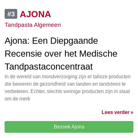
AJONA
#3
Tandpasta Algemeen
Ajona: Een Diepgaande
Recensie over het Medische
Tandpastaconcentraat
In de wereld van mondverzorging zijn er talloze producten
die beweren de gezondheid van tanden en tandvlees te
verbeteren. Echter, slechts weinige producten zijn in staat
om de merk
Lees verder »
Bezoek Ajona