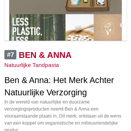
BEN & ANNA
#7
Natuurlijke Tandpasta
Ben & Anna: Het Merk Achter
Natuurlijke Verzorging
In de wereld van natuurlijke en duurzame
verzorgingsproducten neemt Ben & Anna een
vooraanstaande plaats in. Dit merk, ontstaan uit de wens
van een koppel om veganistische en milieuvriendelijke
produc