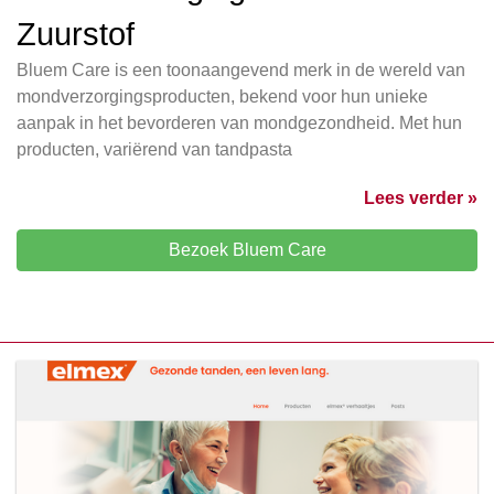
Zuurstof
Bluem Care is een toonaangevend merk in de wereld van
mondverzorgingsproducten, bekend voor hun unieke
aanpak in het bevorderen van mondgezondheid. Met hun
producten, variërend van tandpasta
Lees verder »
Bezoek Bluem Care