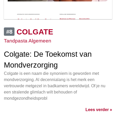
COLGATE
#8
Tandpasta Algemeen
Colgate: De Toekomst van
Mondverzorging
Colgate is een naam die synoniem is geworden met
mondverzorging. Al decennialang is het merk een
vertrouwde metgezel in badkamers wereldwijd. Of je nu
een stralende glimlach wilt behouden of
mondgezondheidsprobl
Lees verder »