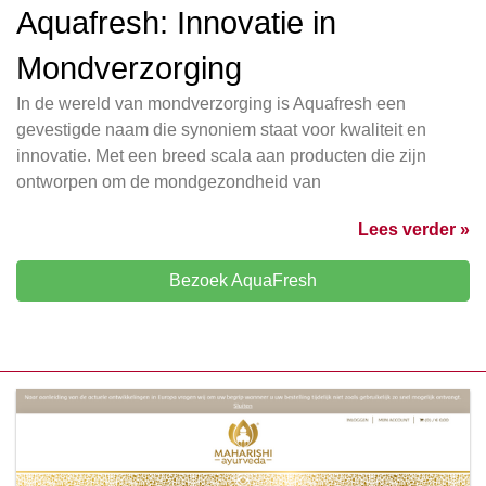
Aquafresh: Innovatie in
Mondverzorging
In de wereld van mondverzorging is Aquafresh een
gevestigde naam die synoniem staat voor kwaliteit en
innovatie. Met een breed scala aan producten die zijn
ontworpen om de mondgezondheid van
Lees verder »
Bezoek AquaFresh