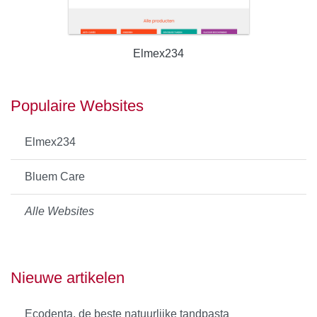
Elmex234
Populaire Websites
Elmex234
Bluem Care
Alle Websites
Nieuwe artikelen
Ecodenta, de beste natuurlijke tandpasta