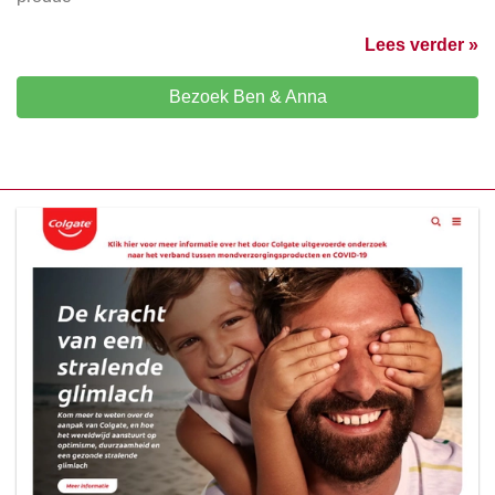
Lees verder »
Bezoek Ben & Anna