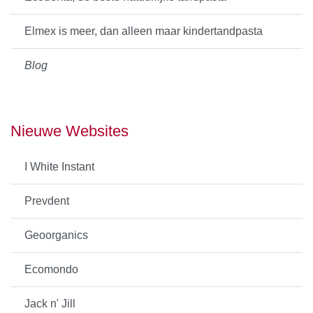
Elmex is meer, dan alleen maar kindertandpasta
Blog
Nieuwe Websites
I White Instant
Prevdent
Geoorganics
Ecomondo
Jack n' Jill