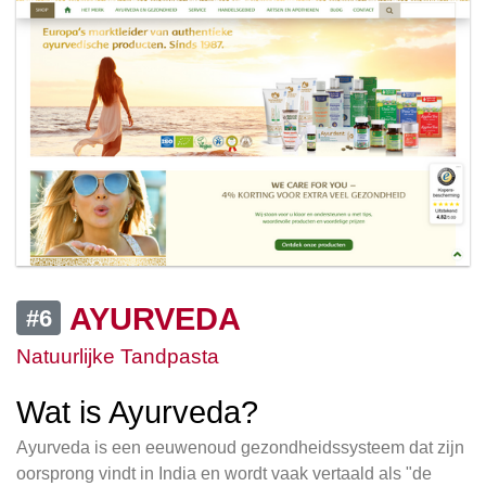
AYURVEDA
#6
Natuurlijke Tandpasta
Wat is Ayurveda?
Ayurveda is een eeuwenoud gezondheidssysteem dat zijn
oorsprong vindt in India en wordt vaak vertaald als "de