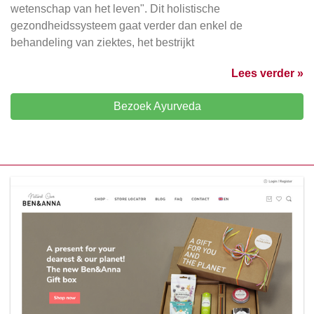
wetenschap van het leven". Dit holistische
gezondheidssysteem gaat verder dan enkel de
behandeling van ziektes, het bestrijkt
Lees verder »
Bezoek Ayurveda