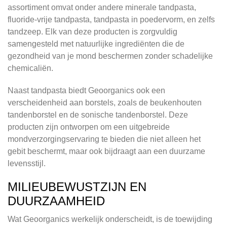
assortiment omvat onder andere minerale tandpasta,
fluoride-vrije tandpasta, tandpasta in poedervorm, en zelfs
tandzeep. Elk van deze producten is zorgvuldig
samengesteld met natuurlijke ingrediënten die de
gezondheid van je mond beschermen zonder schadelijke
chemicaliën.
Naast tandpasta biedt Geoorganics ook een
verscheidenheid aan borstels, zoals de beukenhouten
tandenborstel en de sonische tandenborstel. Deze
producten zijn ontworpen om een uitgebreide
mondverzorgingservaring te bieden die niet alleen het
gebit beschermt, maar ook bijdraagt aan een duurzame
levensstijl.
MILIEUBEWUSTZIJN EN
DUURZAAMHEID
Wat Geoorganics werkelijk onderscheidt, is de toewijding