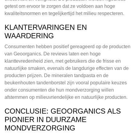
getest om ervoor te zorgen dat ze voldoen aan hoge
kwaliteitsnormen en tegelijkertijd het milieu respecteren.
KLANTERVARINGEN EN
WAARDERING
Consumenten hebben positief gereageerd op de producten
van Geoorganics. De reviews laten een hoge
klanttevredenheid zien, met gebruikers die de frisse en
natuurlijke smaken, evenals de langdurige effecten van de
producten prijzen. De mineralen tandpasta en de
beukenhouten tandenborstel zijn vooral populaire keuzes
onder consumenten die hun mondverzorging willen
afstemmen op milieuvriendelijke en natuurlijke producten.
CONCLUSIE: GEOORGANICS ALS
PIONIER IN DUURZAME
MONDVERZORGING