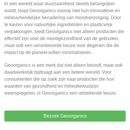
In een wereld waar duurzaamheid steeds belangrijker
wordt, loopt Geoorganics voorop met hun innovatieve en
milieuvriendelijke benadering van mondverzorging. Door
te kiezen voor natuurlijke ingrediënten en plasticvrije
verpakkingen, biedt Geoorganics niet alleen producten die
effectief zijn voor de mondgezondheid van de gebruiker,
maar ook een verantwoorde keuze voor degenen die de
impact op de planeet willen minimaliseren.
Geoorganics is een merk dat niet alleen belooft, maar ook
daadwerkelijk bijdraagt aan een betere wereld. Voor
consumenten die op zoek zijn naar producten die hun
waarden van gezondheid en milieubewustzijn
weerspiegelen, is Geoorganics een uitstekende keuze.
Bezoek Geoorganics