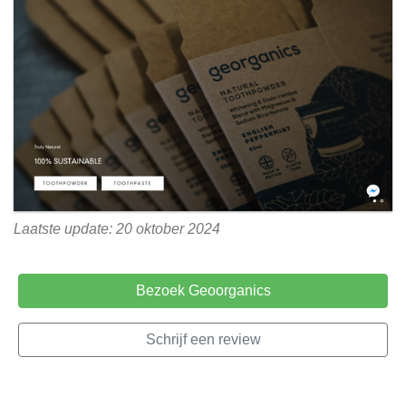
Laatste update: 20 oktober 2024
Bezoek Geoorganics
Schrijf een review