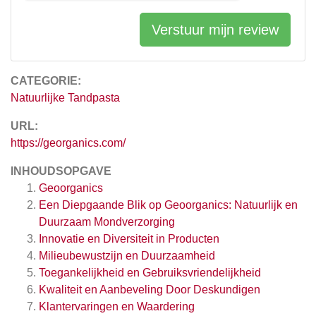
Verstuur mijn review
CATEGORIE:
Natuurlijke Tandpasta
URL:
https://georganics.com/
INHOUDSOPGAVE
Geoorganics
Een Diepgaande Blik op Geoorganics: Natuurlijk en
Duurzaam Mondverzorging
Innovatie en Diversiteit in Producten
Milieubewustzijn en Duurzaamheid
Toegankelijkheid en Gebruiksvriendelijkheid
Kwaliteit en Aanbeveling Door Deskundigen
Klantervaringen en Waardering