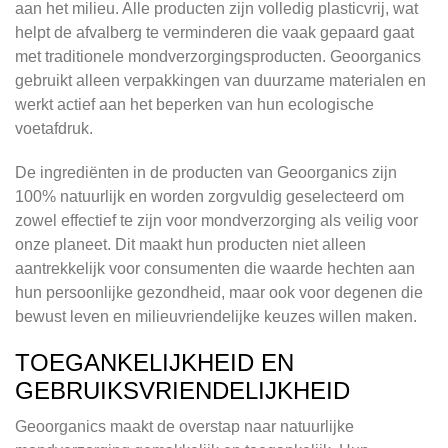
aan het milieu. Alle producten zijn volledig plasticvrij, wat
helpt de afvalberg te verminderen die vaak gepaard gaat
met traditionele mondverzorgingsproducten. Geoorganics
gebruikt alleen verpakkingen van duurzame materialen en
werkt actief aan het beperken van hun ecologische
voetafdruk.
De ingrediënten in de producten van Geoorganics zijn
100% natuurlijk en worden zorgvuldig geselecteerd om
zowel effectief te zijn voor mondverzorging als veilig voor
onze planeet. Dit maakt hun producten niet alleen
aantrekkelijk voor consumenten die waarde hechten aan
hun persoonlijke gezondheid, maar ook voor degenen die
bewust leven en milieuvriendelijke keuzes willen maken.
TOEGANKELIJKHEID EN
GEBRUIKSVRIENDELIJKHEID
Geoorganics maakt de overstap naar natuurlijke