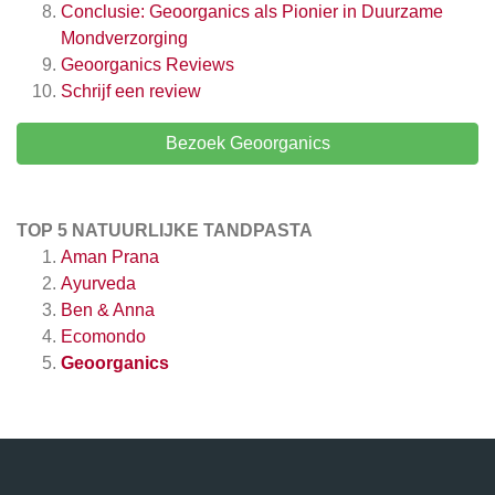
Conclusie: Geoorganics als Pionier in Duurzame
Mondverzorging
Geoorganics
Reviews
Schrijf een review
Bezoek Geoorganics
TOP 5 NATUURLIJKE TANDPASTA
Aman Prana
Ayurveda
Ben & Anna
Ecomondo
Geoorganics