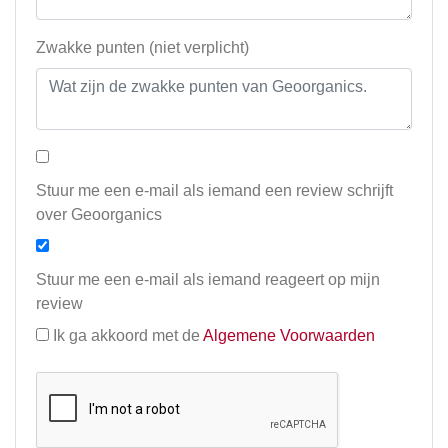
Zwakke punten (niet verplicht)
Stuur me een e-mail als iemand een review schrijft
over Geoorganics
Stuur me een e-mail als iemand reageert op mijn
review
Ik ga akkoord met de
Algemene Voorwaarden