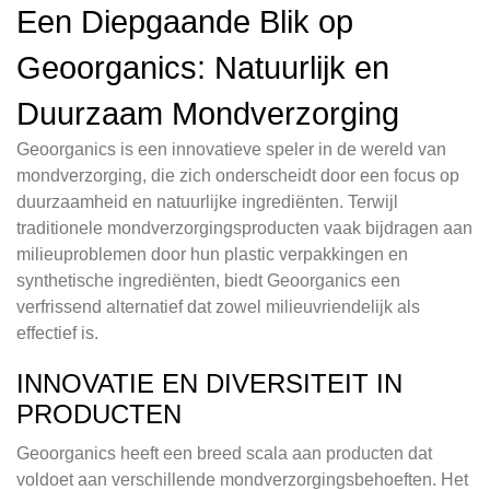
Een Diepgaande Blik op
Geoorganics: Natuurlijk en
Duurzaam Mondverzorging
Geoorganics is een innovatieve speler in de wereld van
mondverzorging, die zich onderscheidt door een focus op
duurzaamheid en natuurlijke ingrediënten. Terwijl
traditionele mondverzorgingsproducten vaak bijdragen aan
milieuproblemen door hun plastic verpakkingen en
synthetische ingrediënten, biedt Geoorganics een
verfrissend alternatief dat zowel milieuvriendelijk als
effectief is.
INNOVATIE EN DIVERSITEIT IN
PRODUCTEN
Geoorganics heeft een breed scala aan producten dat
voldoet aan verschillende mondverzorgingsbehoeften. Het