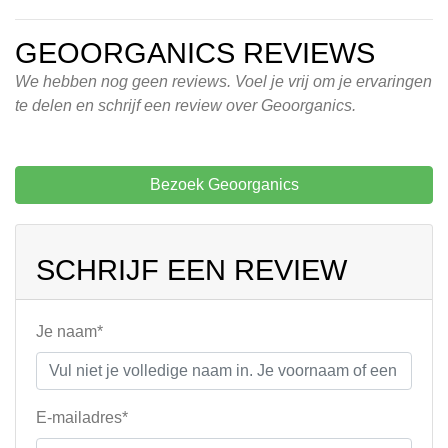
GEOORGANICS REVIEWS
We hebben nog geen reviews. Voel je vrij om je ervaringen
te delen en schrijf een review over Geoorganics.
Bezoek Geoorganics
SCHRIJF EEN REVIEW
Je naam*
E-mailadres*