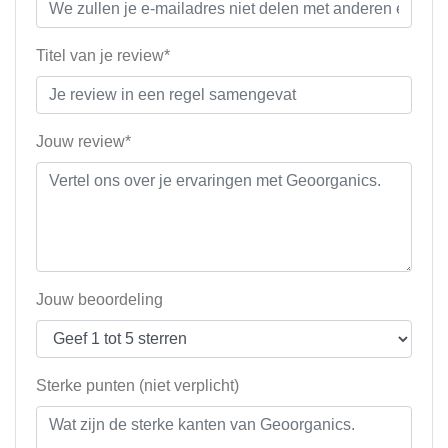
Titel van je review*
Jouw review*
Jouw beoordeling
Sterke punten (niet verplicht)